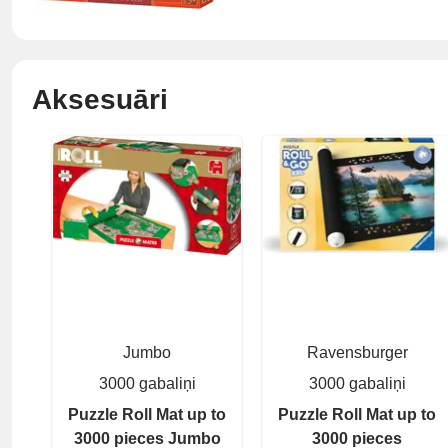
Aksesuāri
Jumbo
Ravensburger
3000 gabaliņi
3000 gabaliņi
Puzzle Roll Mat up to
Puzzle Roll Mat up to
3000 pieces Jumbo
3000 pieces