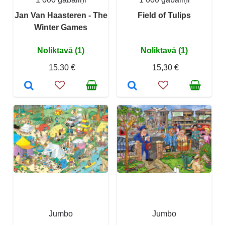
Jan Van Haasteren - The
Field of Tulips
Winter Games
Noliktavā (1)
Noliktavā (1)
15,30 €
15,30 €
Jumbo
Jumbo