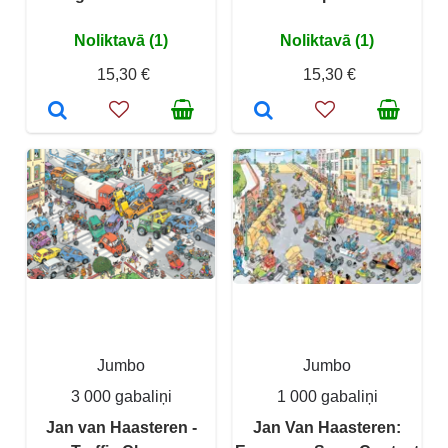
Noliktavā (1)
Noliktavā (1)
15,30 €
15,30 €
Jumbo
Jumbo
3 000 gabaliņi
1 000 gabaliņi
Jan van Haasteren -
Jan Van Haasteren: