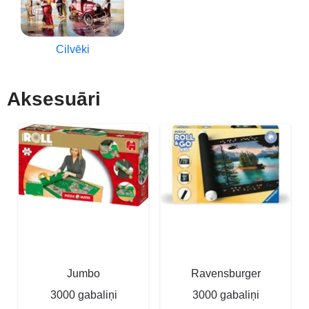
Cilvēki
Aksesuāri
Jumbo
Ravensburger
3000 gabaliņi
3000 gabaliņi