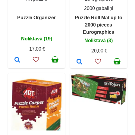
2000 gabaliņi
Puzzle Organizer
Puzzle Roll Mat up to
2000 pieces
Eurographics
Noliktavā (19)
Noliktavā (3)
17,00 €
20,00 €