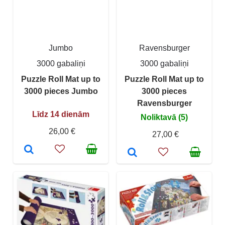
Jumbo
Ravensburger
3000 gabaliņi
3000 gabaliņi
Puzzle Roll Mat up to
Puzzle Roll Mat up to
3000 pieces Jumbo
3000 pieces
Ravensburger
Līdz 14 dienām
Noliktavā (5)
26,00 €
27,00 €