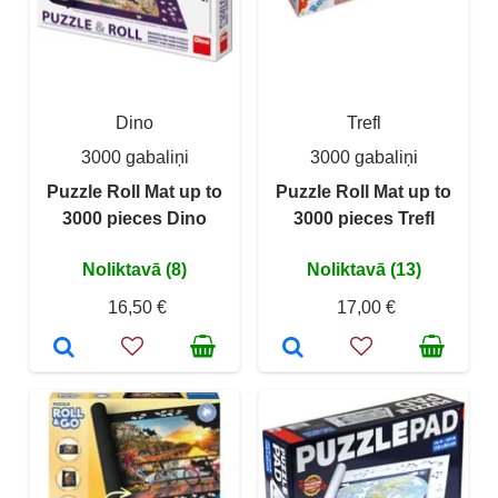
Dino
Trefl
3000 gabaliņi
3000 gabaliņi
Puzzle Roll Mat up to
Puzzle Roll Mat up to
3000 pieces Dino
3000 pieces Trefl
Noliktavā (8)
Noliktavā (13)
16,50 €
17,00 €