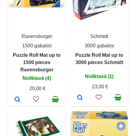
Ravensburger
Schmidt
1500 gabaliņi
3000 gabaliņi
Puzzle Roll Mat up to
Puzzle Roll Mat up to
1500 pieces
3000 pieces Schmidt
Ravensburger
Noliktavā (1)
Noliktavā (4)
23,00 €
20,00 €