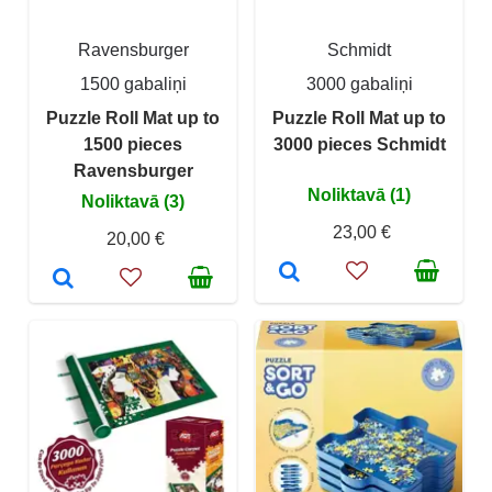
Ravensburger
Schmidt
1500 gabaliņi
3000 gabaliņi
Puzzle Roll Mat up to
Puzzle Roll Mat up to
1500 pieces
3000 pieces Schmidt
Ravensburger
Noliktavā (1)
Noliktavā (3)
23,00 €
20,00 €