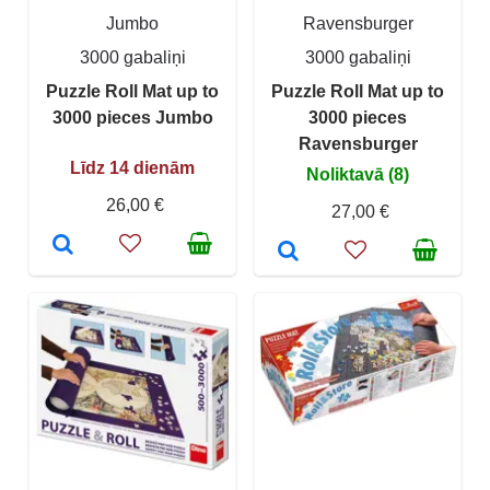
Jumbo
Ravensburger
3000 gabaliņi
3000 gabaliņi
Puzzle Roll Mat up to
Puzzle Roll Mat up to
3000 pieces Jumbo
3000 pieces
Ravensburger
Līdz 14 dienām
Noliktavā (8)
26,00 €
27,00 €