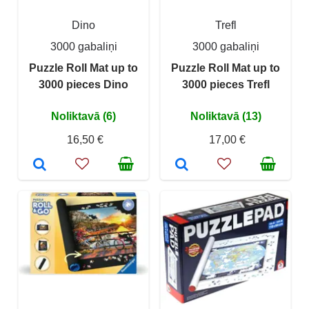
Dino
Trefl
3000 gabaliņi
3000 gabaliņi
Puzzle Roll Mat up to
Puzzle Roll Mat up to
3000 pieces Dino
3000 pieces Trefl
Noliktavā (6)
Noliktavā (13)
16,50 €
17,00 €