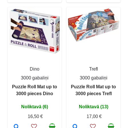
Dino
Trefl
3000 gabaliņi
3000 gabaliņi
Puzzle Roll Mat up to
Puzzle Roll Mat up to
3000 pieces Dino
3000 pieces Trefl
Noliktavā (6)
Noliktavā (13)
16,50 €
17,00 €