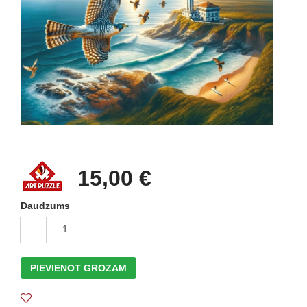
15,00 €
Daudzums
1
PIEVIENOT GROZAM