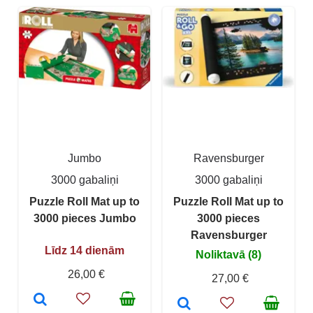
Jumbo
Ravensburger
3000 gabaliņi
3000 gabaliņi
Puzzle Roll Mat up to
Puzzle Roll Mat up to
3000 pieces Jumbo
3000 pieces
Ravensburger
Līdz 14 dienām
Noliktavā (8)
26,00 €
27,00 €