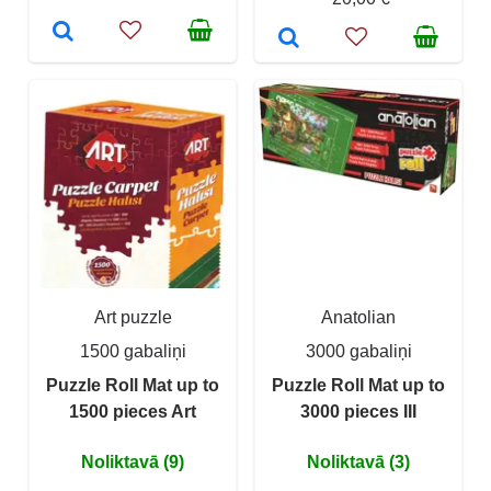
Art puzzle
Anatolian
1500 gabaliņi
3000 gabaliņi
Puzzle Roll Mat up to
Puzzle Roll Mat up to
1500 pieces Art
3000 pieces III
Noliktavā (9)
Noliktavā (3)