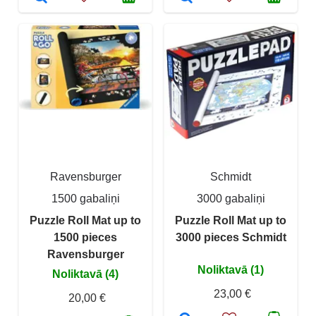
Ravensburger
Schmidt
1500 gabaliņi
3000 gabaliņi
Puzzle Roll Mat up to
Puzzle Roll Mat up to
1500 pieces
3000 pieces Schmidt
Ravensburger
Noliktavā (1)
Noliktavā (4)
23,00 €
20,00 €