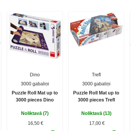
Dino
Trefl
3000 gabaliņi
3000 gabaliņi
Puzzle Roll Mat up to
Puzzle Roll Mat up to
3000 pieces Dino
3000 pieces Trefl
Noliktavā (7)
Noliktavā (13)
16,50 €
17,00 €