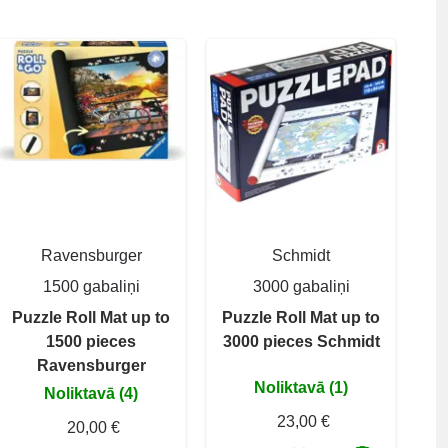
Ravensburger
Schmidt
1500 gabaliņi
3000 gabaliņi
Puzzle Roll Mat up to
Puzzle Roll Mat up to
1500 pieces
3000 pieces Schmidt
Ravensburger
Noliktavā (1)
Noliktavā (4)
23,00 €
20,00 €