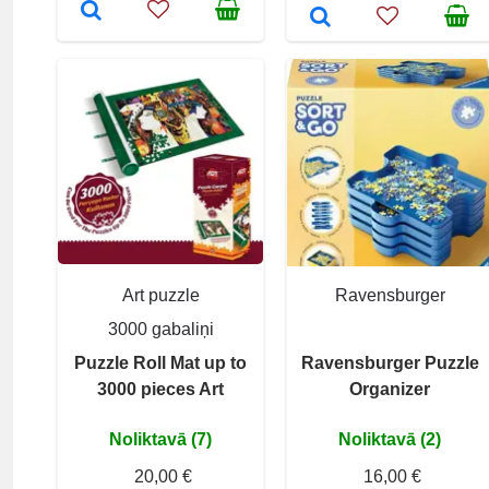
Art puzzle
Ravensburger
3000 gabaliņi
Puzzle Roll Mat up to
Ravensburger Puzzle
3000 pieces Art
Organizer
Noliktavā (7)
Noliktavā (2)
20,00 €
16,00 €