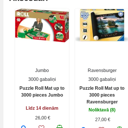
Jumbo
Ravensburger
3000 gabaliņi
3000 gabaliņi
Puzzle Roll Mat up to
Puzzle Roll Mat up to
3000 pieces Jumbo
3000 pieces
Ravensburger
Līdz 14 dienām
Noliktavā (8)
26,00 €
27,00 €