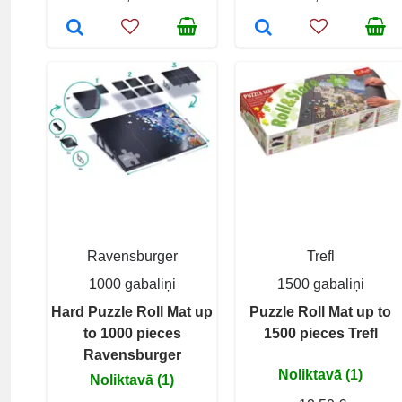
Ravensburger
Trefl
1000 gabaliņi
1500 gabaliņi
Hard Puzzle Roll Mat up
Puzzle Roll Mat up to
to 1000 pieces
1500 pieces Trefl
Ravensburger
Noliktavā (1)
Noliktavā (1)