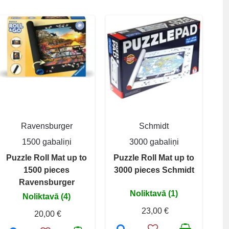
Ravensburger
Schmidt
1500 gabaliņi
3000 gabaliņi
Puzzle Roll Mat up to
Puzzle Roll Mat up to
1500 pieces
3000 pieces Schmidt
Ravensburger
Noliktavā (1)
Noliktavā (4)
23,00 €
20,00 €