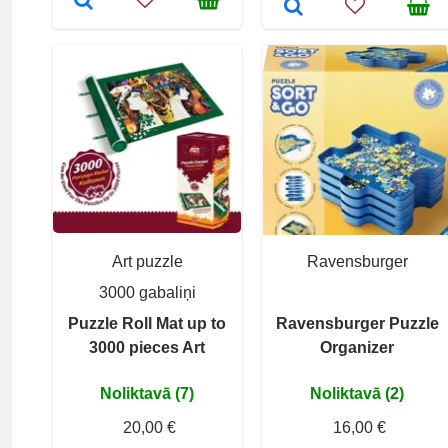
Art puzzle
Ravensburger
3000 gabaliņi
Puzzle Roll Mat up to
Ravensburger Puzzle
3000 pieces Art
Organizer
Noliktavā (7)
Noliktavā (2)
20,00 €
16,00 €