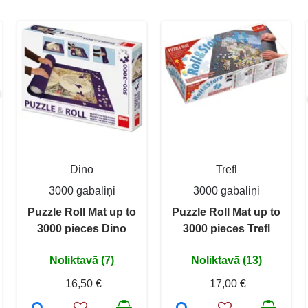
Dino
Trefl
3000 gabaliņi
3000 gabaliņi
Puzzle Roll Mat up to
Puzzle Roll Mat up to
3000 pieces Dino
3000 pieces Trefl
Noliktavā (7)
Noliktavā (13)
16,50 €
17,00 €