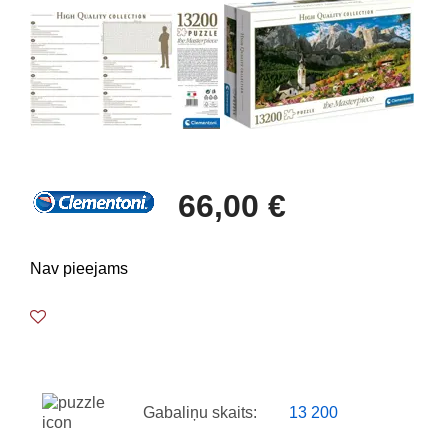
66,00 €
Nav pieejams
Gabaliņu skaits:
13 200