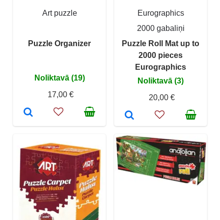
Art puzzle
Eurographics
2000 gabaliņi
Puzzle Organizer
Puzzle Roll Mat up to
2000 pieces
Eurographics
Noliktavā (19)
Noliktavā (3)
17,00 €
20,00 €