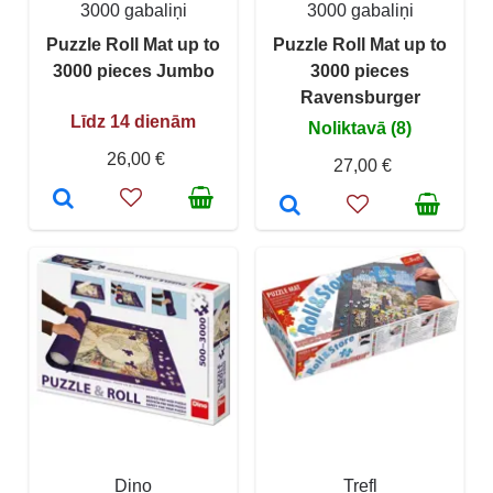
3000 gabaliņi
3000 gabaliņi
Puzzle Roll Mat up to
Puzzle Roll Mat up to
3000 pieces Jumbo
3000 pieces
Ravensburger
Līdz 14 dienām
Noliktavā (8)
26,00 €
27,00 €
Dino
Trefl