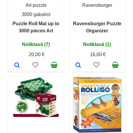
Art puzzle
Ravensburger
3000 gabaliņi
Puzzle Roll Mat up to
Ravensburger Puzzle
3000 pieces Art
Organizer
Noliktavā (7)
Noliktavā (1)
20,00 €
16,00 €