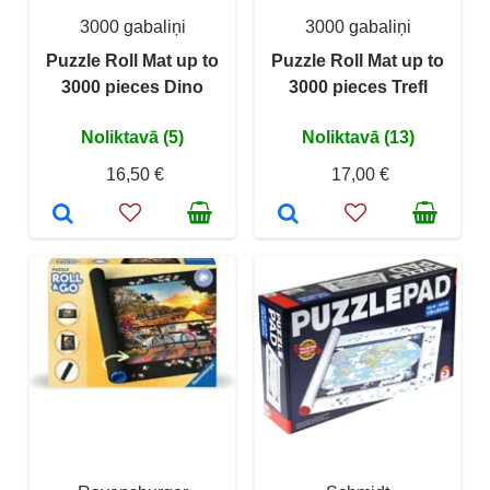
3000 gabaliņi
3000 gabaliņi
Puzzle Roll Mat up to
Puzzle Roll Mat up to
3000 pieces Dino
3000 pieces Trefl
Noliktavā (5)
Noliktavā (13)
16,50 €
17,00 €