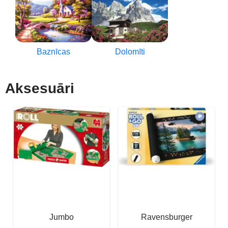
Baznīcas
Dolomīti
Aksesuāri
Jumbo
Ravensburger