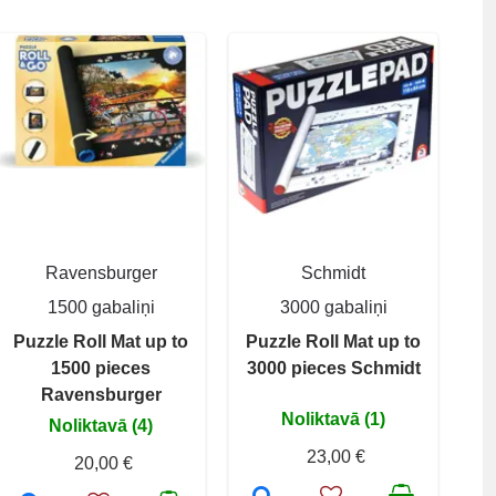
Ravensburger
Schmidt
1500 gabaliņi
3000 gabaliņi
Puzzle Roll Mat up to
Puzzle Roll Mat up to
1500 pieces
3000 pieces Schmidt
Ravensburger
Noliktavā (1)
Noliktavā (4)
23,00 €
20,00 €