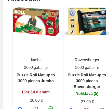
Jumbo
Ravensburger
3000 gabaliņi
3000 gabaliņi
Puzzle Roll Mat up to
Puzzle Roll Mat up to
3000 pieces Jumbo
3000 pieces
Ravensburger
Līdz 14 dienām
Noliktavā (5)
26,00 €
27,00 €