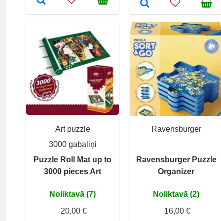
Art puzzle
Ravensburger
3000 gabaliņi
Puzzle Roll Mat up to
Ravensburger Puzzle
3000 pieces Art
Organizer
Noliktavā (7)
Noliktavā (2)
20,00 €
16,00 €