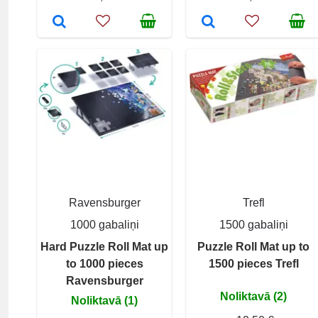
Ravensburger
Trefl
1000 gabaliņi
1500 gabaliņi
Hard Puzzle Roll Mat up
Puzzle Roll Mat up to
to 1000 pieces
1500 pieces Trefl
Ravensburger
Noliktavā (2)
Noliktavā (1)