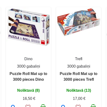
Dino
Trefl
3000 gabaliņi
3000 gabaliņi
Puzzle Roll Mat up to
Puzzle Roll Mat up to
3000 pieces Dino
3000 pieces Trefl
Noliktavā (8)
Noliktavā (13)
16,50 €
17,00 €