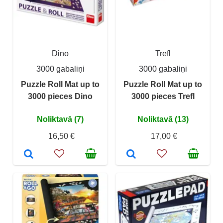
Dino
Trefl
3000 gabaliņi
3000 gabaliņi
Puzzle Roll Mat up to
Puzzle Roll Mat up to
3000 pieces Dino
3000 pieces Trefl
Noliktavā (7)
Noliktavā (13)
16,50 €
17,00 €