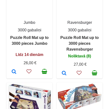
Jumbo
Ravensburger
3000 gabaliņi
3000 gabaliņi
Puzzle Roll Mat up to
Puzzle Roll Mat up to
3000 pieces Jumbo
3000 pieces
Ravensburger
Līdz 14 dienām
Noliktavā (8)
26,00 €
27,00 €