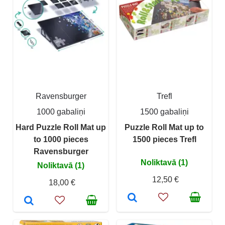
Ravensburger
Trefl
1000 gabaliņi
1500 gabaliņi
Hard Puzzle Roll Mat up
Puzzle Roll Mat up to
to 1000 pieces
1500 pieces Trefl
Ravensburger
Noliktavā (1)
Noliktavā (1)
12,50 €
18,00 €