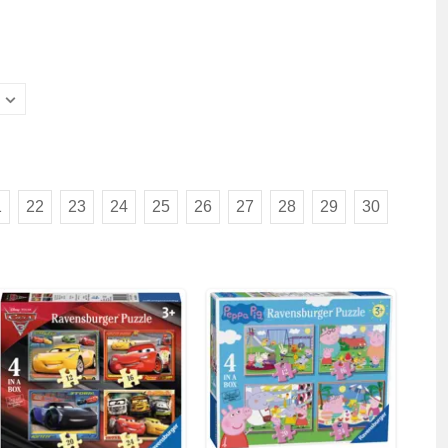
1
22
23
24
25
26
27
28
29
30