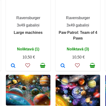
Ravensburger
Ravensburger
3x49 gabaliņi
3x49 gabaliņi
Large machines
Paw Patrol: Team of 4
Paws
Noliktavā (1)
Noliktavā (3)
10,50 €
10,50 €