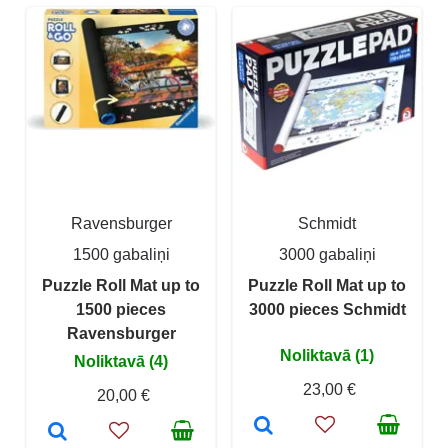
Ravensburger
Schmidt
1500 gabaliņi
3000 gabaliņi
Puzzle Roll Mat up to
Puzzle Roll Mat up to
1500 pieces
3000 pieces Schmidt
Ravensburger
Noliktavā (1)
Noliktavā (4)
23,00 €
20,00 €