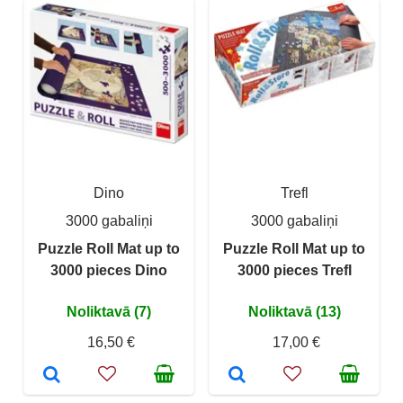
Dino
Trefl
3000 gabaliņi
3000 gabaliņi
Puzzle Roll Mat up to
Puzzle Roll Mat up to
3000 pieces Dino
3000 pieces Trefl
Noliktavā (7)
Noliktavā (13)
16,50 €
17,00 €