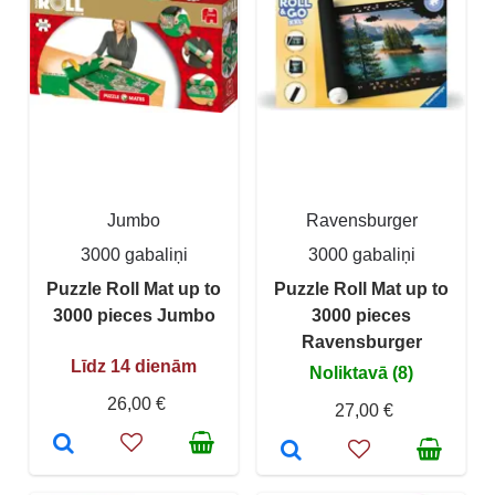
Jumbo
Ravensburger
3000 gabaliņi
3000 gabaliņi
Puzzle Roll Mat up to
Puzzle Roll Mat up to
3000 pieces Jumbo
3000 pieces
Ravensburger
Līdz 14 dienām
Noliktavā (8)
26,00 €
27,00 €