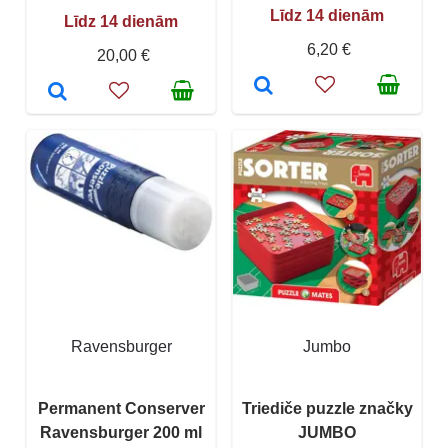
Līdz 14 dienām
Līdz 14 dienām
6,20 €
20,00 €
Ravensburger
Jumbo
Permanent Conserver
Triediče puzzle značky
Ravensburger 200 ml
JUMBO