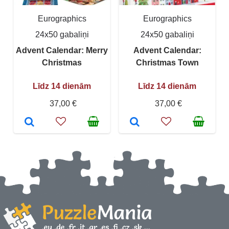
Eurographics
Eurographics
24x50 gabaliņi
24x50 gabaliņi
Advent Calendar: Merry
Advent Calendar:
Christmas
Christmas Town
Līdz 14 dienām
Līdz 14 dienām
37,00 €
37,00 €