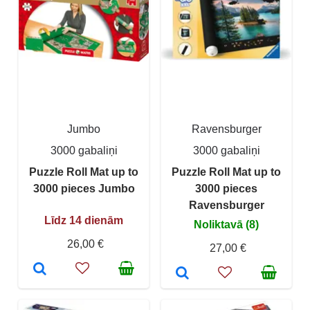
Jumbo
Ravensburger
3000 gabaliņi
3000 gabaliņi
Puzzle Roll Mat up to
Puzzle Roll Mat up to
3000 pieces Jumbo
3000 pieces
Ravensburger
Līdz 14 dienām
Noliktavā (8)
26,00 €
27,00 €