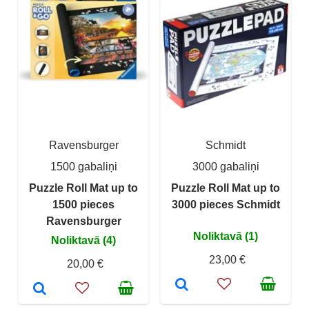
Ravensburger
Schmidt
1500 gabaliņi
3000 gabaliņi
Puzzle Roll Mat up to
Puzzle Roll Mat up to
1500 pieces
3000 pieces Schmidt
Ravensburger
Noliktavā (1)
Noliktavā (4)
23,00 €
20,00 €