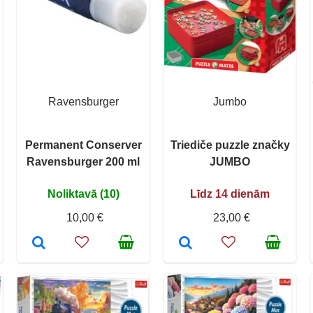
Ravensburger
Jumbo
Permanent Conserver
Triediče puzzle značky
Ravensburger 200 ml
JUMBO
Noliktavā (10)
Līdz 14 dienām
10,00 €
23,00 €