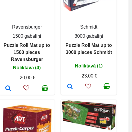
Ravensburger
Schmidt
1500 gabaliņi
3000 gabaliņi
Puzzle Roll Mat up to
Puzzle Roll Mat up to
1500 pieces
3000 pieces Schmidt
Ravensburger
Noliktavā (1)
Noliktavā (4)
23,00 €
20,00 €