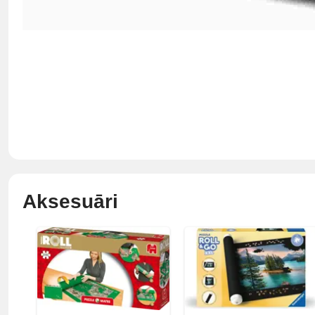
Aksesuāri