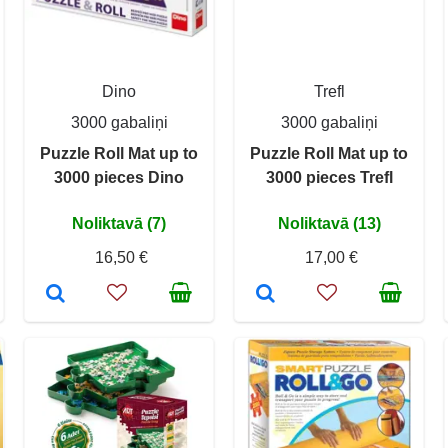
Dino
Trefl
3000 gabaliņi
3000 gabaliņi
Puzzle Roll Mat up to
Puzzle Roll Mat up to
3000 pieces Dino
3000 pieces Trefl
Noliktavā (7)
Noliktavā (13)
16,50 €
17,00 €