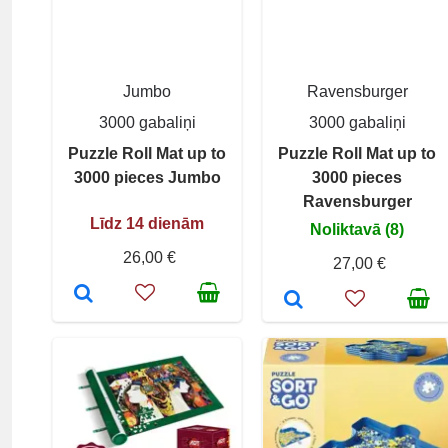
Jumbo
Ravensburger
3000 gabaliņi
3000 gabaliņi
Puzzle Roll Mat up to
Puzzle Roll Mat up to
3000 pieces Jumbo
3000 pieces
Ravensburger
Līdz 14 dienām
Noliktavā (8)
26,00 €
27,00 €