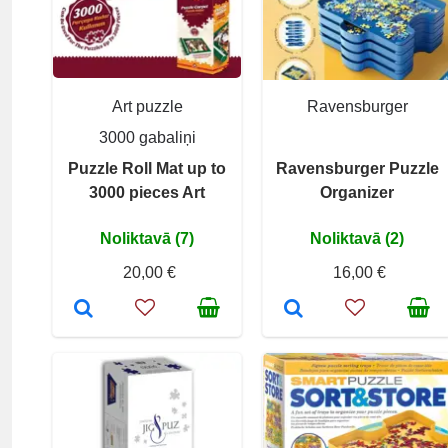
Art puzzle
Ravensburger
3000 gabaliņi
Puzzle Roll Mat up to
Ravensburger Puzzle
3000 pieces Art
Organizer
Noliktavā (7)
Noliktavā (2)
20,00 €
16,00 €