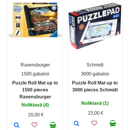
Ravensburger
Schmidt
1500 gabaliņi
3000 gabaliņi
Puzzle Roll Mat up to
Puzzle Roll Mat up to
1500 pieces
3000 pieces Schmidt
Ravensburger
Noliktavā (1)
Noliktavā (4)
23,00 €
20,00 €