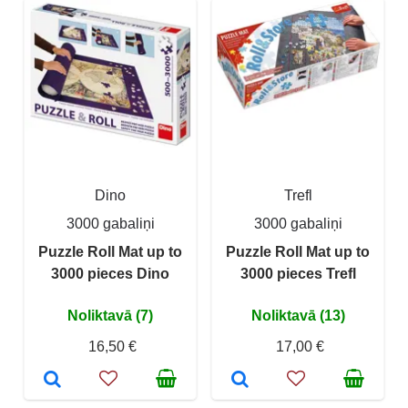
Dino
Trefl
3000 gabaliņi
3000 gabaliņi
Puzzle Roll Mat up to
Puzzle Roll Mat up to
3000 pieces Dino
3000 pieces Trefl
Noliktavā (7)
Noliktavā (13)
16,50 €
17,00 €