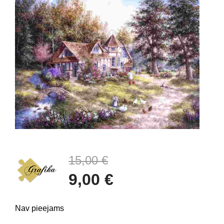
15,00 €
9,00 €
Nav pieejams