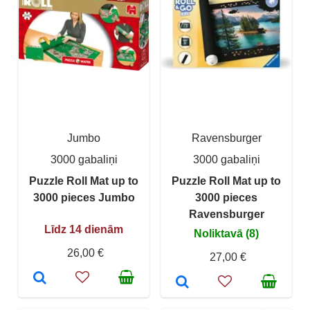
Jumbo
Ravensburger
3000 gabaliņi
3000 gabaliņi
Puzzle Roll Mat up to
Puzzle Roll Mat up to
3000 pieces Jumbo
3000 pieces
Ravensburger
Līdz 14 dienām
Noliktavā (8)
26,00 €
27,00 €