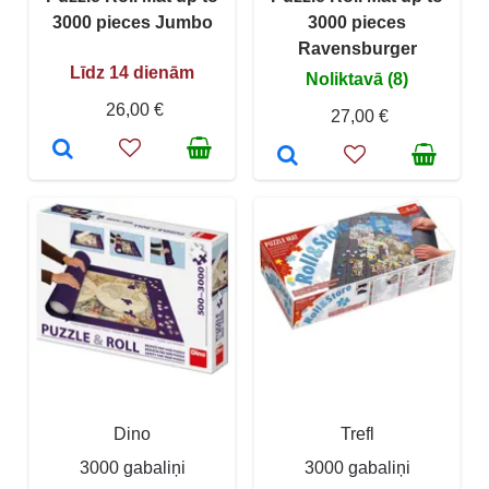
3000 pieces Jumbo
3000 pieces
Ravensburger
Līdz 14 dienām
Noliktavā (8)
26,00 €
27,00 €
Dino
Trefl
3000 gabaliņi
3000 gabaliņi