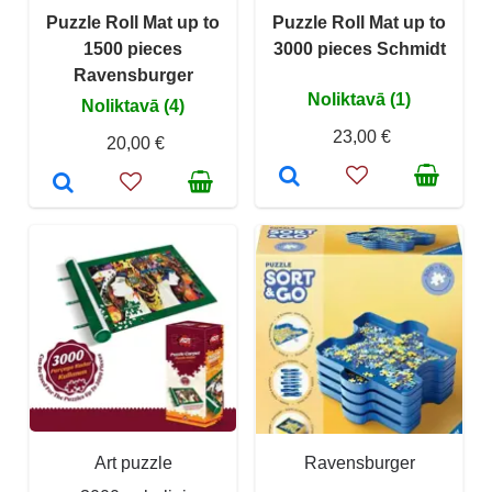
Puzzle Roll Mat up to
Puzzle Roll Mat up to
1500 pieces
3000 pieces Schmidt
Ravensburger
Noliktavā (1)
Noliktavā (4)
23,00 €
20,00 €
Art puzzle
Ravensburger