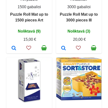
1500 gabaliņi
3000 gabaliņi
Puzzle Roll Mat up to
Puzzle Roll Mat up to
1500 pieces Art
3000 pieces III
Noliktavā (9)
Noliktavā (3)
15,00 €
20,00 €