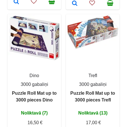
Dino
Trefl
3000 gabaliņi
3000 gabaliņi
Puzzle Roll Mat up to
Puzzle Roll Mat up to
3000 pieces Dino
3000 pieces Trefl
Noliktavā (7)
Noliktavā (13)
16,50 €
17,00 €