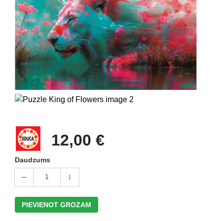
12,00 €
Daudzums
1
PIEVIENOT GROZAM