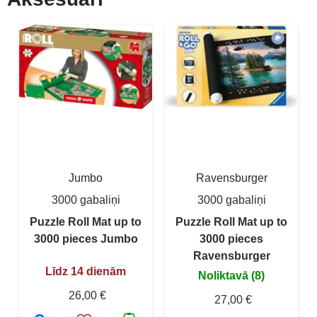
Jumbo
Ravensburger
3000 gabaliņi
3000 gabaliņi
Puzzle Roll Mat up to
Puzzle Roll Mat up to
3000 pieces Jumbo
3000 pieces
Ravensburger
Līdz 14 dienām
Noliktavā (8)
26,00 €
27,00 €