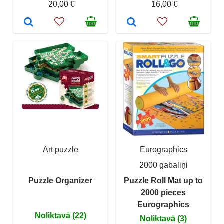
20,00 €
16,00 €
Art puzzle
Eurographics
2000 gabaliņi
Puzzle Organizer
Puzzle Roll Mat up to
2000 pieces
Eurographics
Noliktavā (22)
Noliktavā (3)