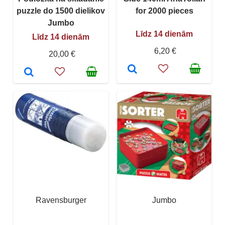
puzzle do 1500 dielikov
for 2000 pieces
Jumbo
Līdz 14 dienām
Līdz 14 dienām
6,20 €
20,00 €
Ravensburger
Jumbo