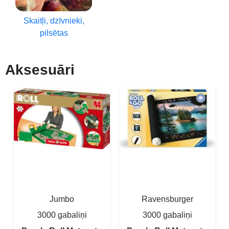
Skaitļi, dzīvnieki,
pilsētas
Aksesuāri
Jumbo
Ravensburger
3000 gabaliņi
3000 gabaliņi