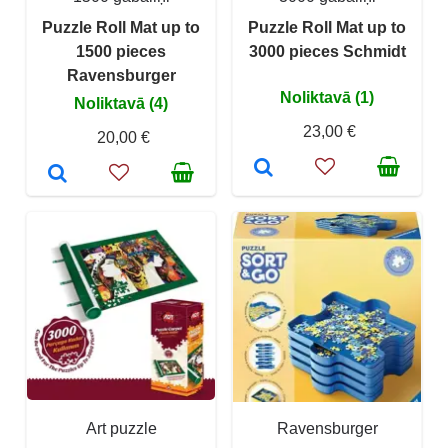
Puzzle Roll Mat up to
Puzzle Roll Mat up to
1500 pieces
3000 pieces Schmidt
Ravensburger
Noliktavā (1)
Noliktavā (4)
23,00 €
20,00 €
Art puzzle
Ravensburger