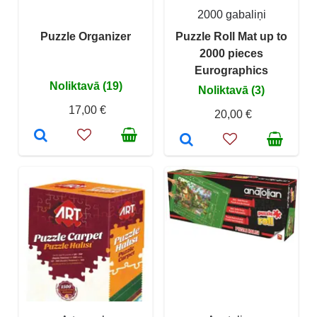
2000 gabaliņi
Puzzle Organizer
Puzzle Roll Mat up to
2000 pieces
Eurographics
Noliktavā (19)
Noliktavā (3)
17,00 €
20,00 €