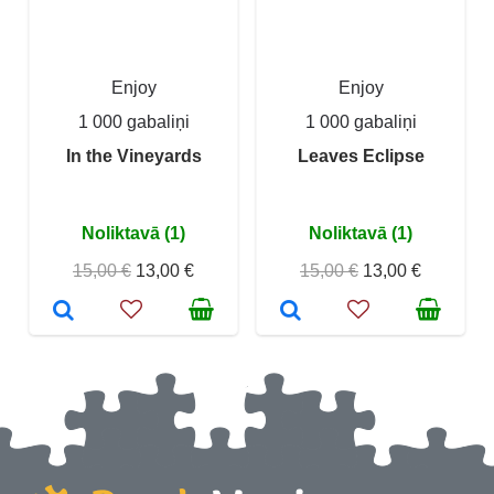
Enjoy
Enjoy
1 000 gabaliņi
1 000 gabaliņi
In the Vineyards
Leaves Eclipse
Noliktavā (1)
Noliktavā (1)
15,00 €
13,00 €
15,00 €
13,00 €