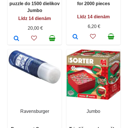
puzzle do 1500 dielikov
for 2000 pieces
Jumbo
Līdz 14 dienām
Līdz 14 dienām
6,20 €
20,00 €
Ravensburger
Jumbo