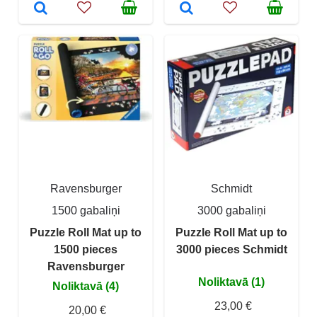
Ravensburger
Schmidt
1500 gabaliņi
3000 gabaliņi
Puzzle Roll Mat up to
Puzzle Roll Mat up to
1500 pieces
3000 pieces Schmidt
Ravensburger
Noliktavā (1)
Noliktavā (4)
23,00 €
20,00 €