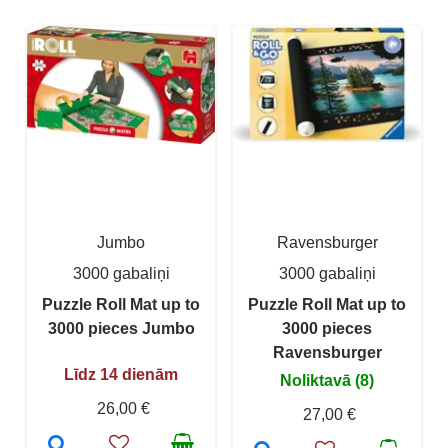
Jumbo
Ravensburger
3000 gabaliņi
3000 gabaliņi
Puzzle Roll Mat up to
Puzzle Roll Mat up to
3000 pieces Jumbo
3000 pieces
Ravensburger
Līdz 14 dienām
Noliktavā (8)
26,00 €
27,00 €