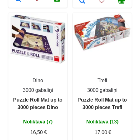
Dino
Trefl
3000 gabaliņi
3000 gabaliņi
Puzzle Roll Mat up to
Puzzle Roll Mat up to
3000 pieces Dino
3000 pieces Trefl
Noliktavā (7)
Noliktavā (13)
16,50 €
17,00 €