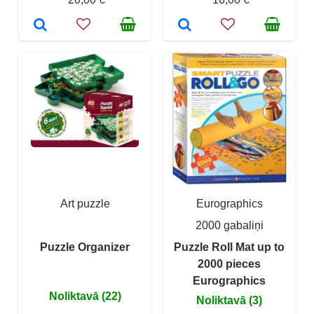
Art puzzle
Eurographics
2000 gabaliņi
Puzzle Organizer
Puzzle Roll Mat up to
2000 pieces
Eurographics
Noliktavā (22)
Noliktavā (3)