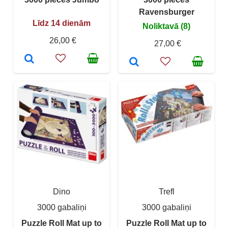
Ravensburger
Līdz 14 dienām
Noliktavā (8)
26,00 €
27,00 €
Dino
Trefl
3000 gabaliņi
3000 gabaliņi
Puzzle Roll Mat up to
Puzzle Roll Mat up to