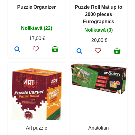
Puzzle Organizer
Puzzle Roll Mat up to
2000 pieces
Eurographics
Noliktavā (22)
Noliktavā (3)
17,00 €
20,00 €
Art puzzle
Anatolian