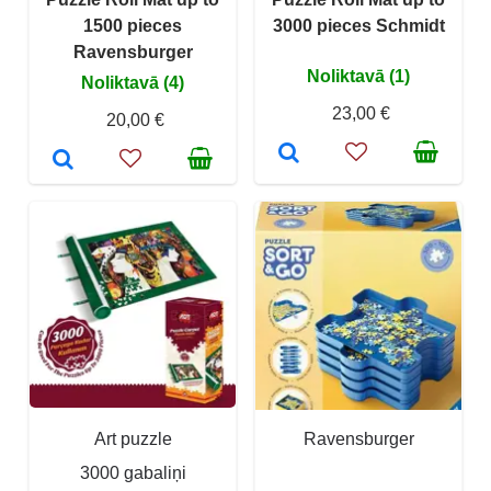
1500 pieces
3000 pieces Schmidt
Ravensburger
Noliktavā (1)
Noliktavā (4)
23,00 €
20,00 €
Art puzzle
Ravensburger
3000 gabaliņi