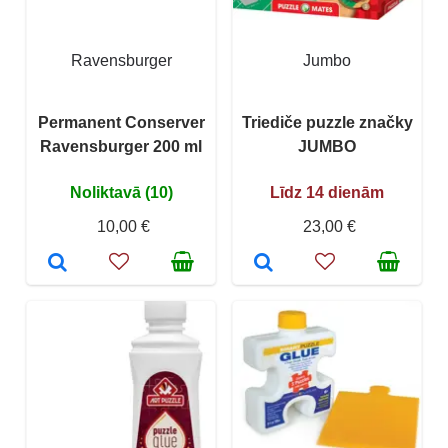
Ravensburger
Jumbo
Permanent Conserver
Triediče puzzle značky
Ravensburger 200 ml
JUMBO
Noliktavā (10)
Līdz 14 dienām
10,00 €
23,00 €