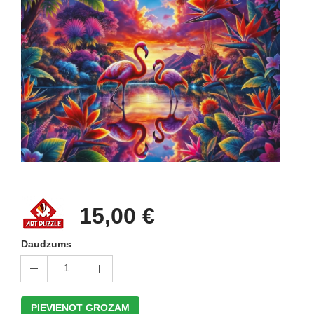
15,00 €
Daudzums
1
PIEVIENOT GROZAM