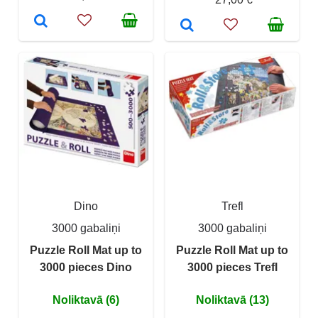
Dino
Trefl
3000 gabaliņi
3000 gabaliņi
Puzzle Roll Mat up to
Puzzle Roll Mat up to
3000 pieces Dino
3000 pieces Trefl
Noliktavā (6)
Noliktavā (13)