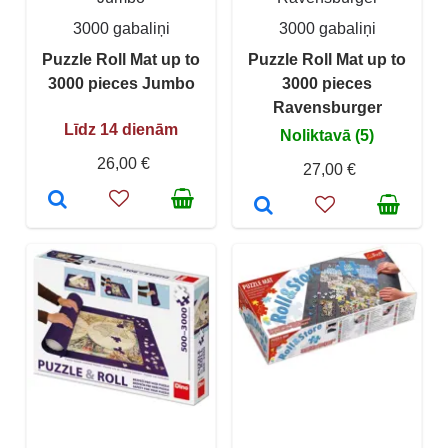
3000 gabaliņi
3000 gabaliņi
Puzzle Roll Mat up to
Puzzle Roll Mat up to
3000 pieces Jumbo
3000 pieces
Ravensburger
Līdz 14 dienām
Noliktavā (5)
26,00 €
27,00 €