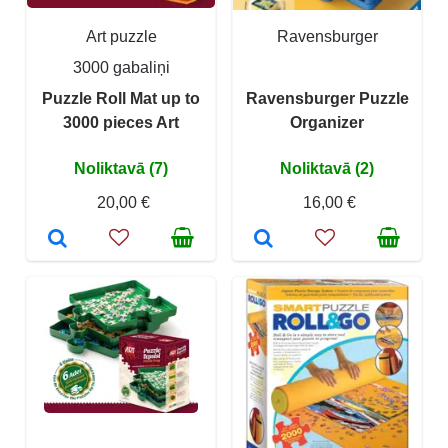
Art puzzle
Ravensburger
3000 gabaliņi
Puzzle Roll Mat up to
Ravensburger Puzzle
3000 pieces Art
Organizer
Noliktavā (7)
Noliktavā (2)
20,00 €
16,00 €