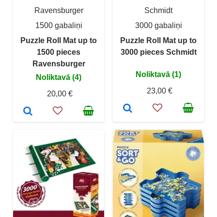
Ravensburger
Schmidt
1500 gabaliņi
3000 gabaliņi
Puzzle Roll Mat up to
Puzzle Roll Mat up to
1500 pieces
3000 pieces Schmidt
Ravensburger
Noliktavā (1)
Noliktavā (4)
23,00 €
20,00 €