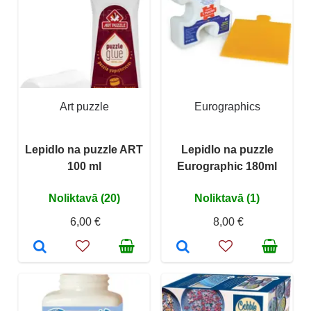
Art puzzle
Eurographics
Lepidlo na puzzle ART
Lepidlo na puzzle
100 ml
Eurographic 180ml
Noliktavā (20)
Noliktavā (1)
6,00 €
8,00 €