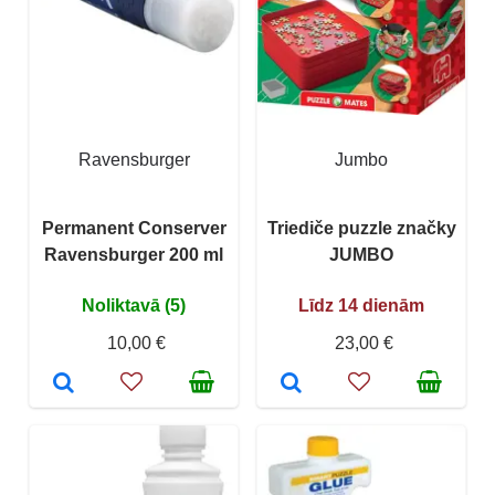
Ravensburger
Jumbo
Permanent Conserver
Triediče puzzle značky
Ravensburger 200 ml
JUMBO
Noliktavā (5)
Līdz 14 dienām
10,00 €
23,00 €