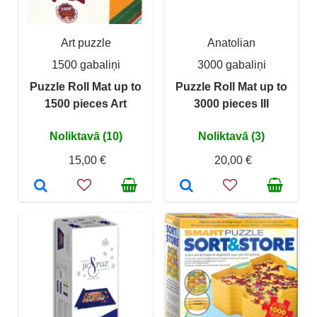
Art puzzle
Anatolian
1500 gabaliņi
3000 gabaliņi
Puzzle Roll Mat up to
Puzzle Roll Mat up to
1500 pieces Art
3000 pieces III
Noliktavā (10)
Noliktavā (3)
15,00 €
20,00 €