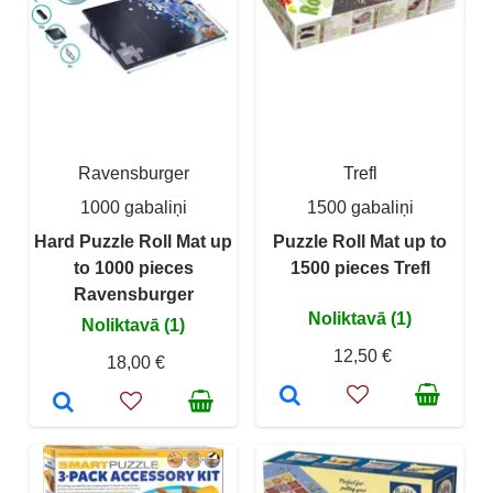
Ravensburger
Trefl
1000 gabaliņi
1500 gabaliņi
Hard Puzzle Roll Mat up
Puzzle Roll Mat up to
to 1000 pieces
1500 pieces Trefl
Ravensburger
Noliktavā (1)
Noliktavā (1)
12,50 €
18,00 €