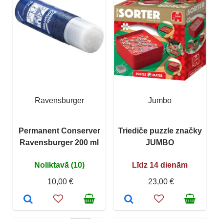
Ravensburger
Jumbo
Permanent Conserver
Triediče puzzle značky
Ravensburger 200 ml
JUMBO
Noliktavā (10)
Līdz 14 dienām
10,00 €
23,00 €