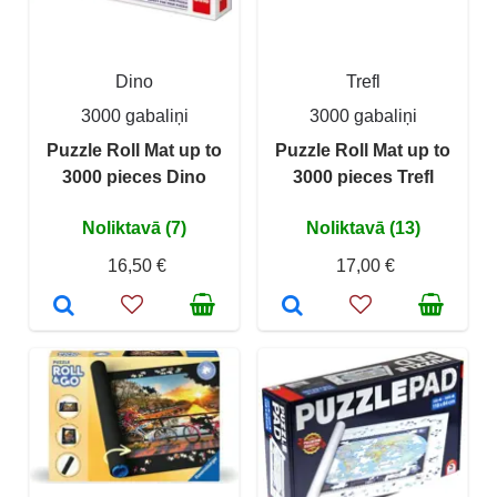
Dino
Trefl
3000 gabaliņi
3000 gabaliņi
Puzzle Roll Mat up to
Puzzle Roll Mat up to
3000 pieces Dino
3000 pieces Trefl
Noliktavā (7)
Noliktavā (13)
16,50 €
17,00 €