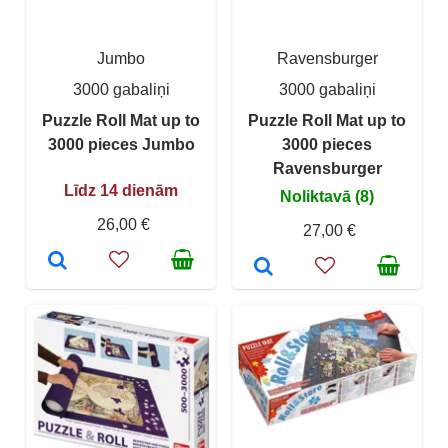
Jumbo
Ravensburger
3000 gabaliņi
3000 gabaliņi
Puzzle Roll Mat up to
Puzzle Roll Mat up to
3000 pieces Jumbo
3000 pieces
Ravensburger
Līdz 14 dienām
Noliktavā (8)
26,00 €
27,00 €