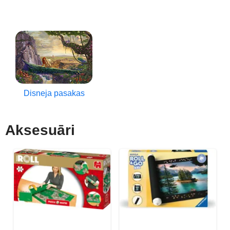
Disneja pasakas
Aksesuāri