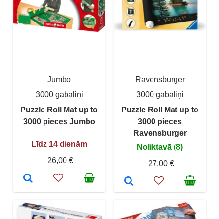
Jumbo
Ravensburger
3000 gabaliņi
3000 gabaliņi
Puzzle Roll Mat up to
Puzzle Roll Mat up to
3000 pieces Jumbo
3000 pieces
Ravensburger
Līdz 14 dienām
Noliktavā (8)
26,00 €
27,00 €