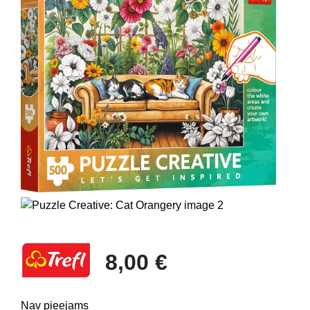
8,00 €
Nav pieejams