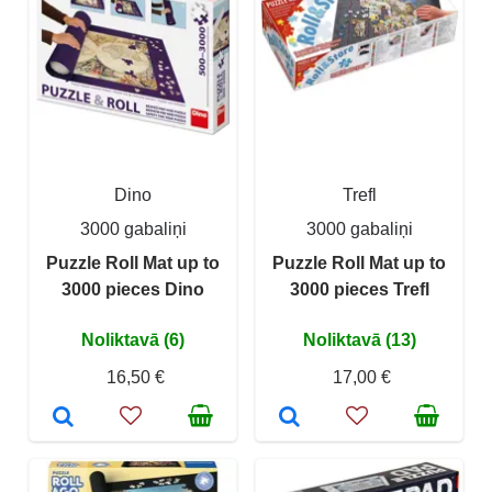
Dino
Trefl
3000 gabaliņi
3000 gabaliņi
Puzzle Roll Mat up to
Puzzle Roll Mat up to
3000 pieces Dino
3000 pieces Trefl
Noliktavā (6)
Noliktavā (13)
16,50 €
17,00 €