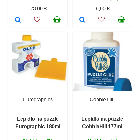
23,00 €
6,00 €
Eurographics
Cobble Hill
Lepidlo na puzzle
Lepidlo na puzzle
Eurographic 180ml
CobbleHill 177ml