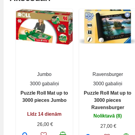
Jumbo
Ravensburger
3000 gabaliņi
3000 gabaliņi
Puzzle Roll Mat up to
Puzzle Roll Mat up to
3000 pieces Jumbo
3000 pieces
Ravensburger
Līdz 14 dienām
Noliktavā (8)
26,00 €
27,00 €