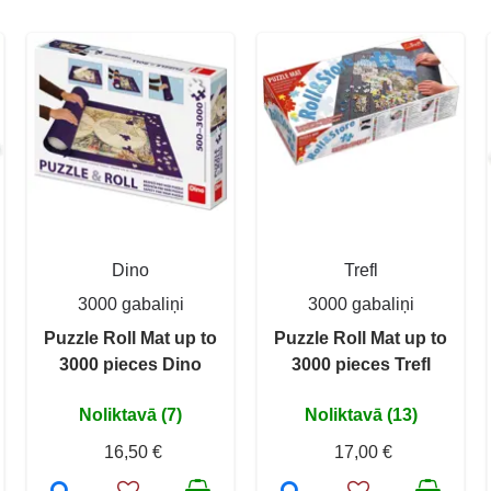
Dino
Trefl
3000 gabaliņi
3000 gabaliņi
Puzzle Roll Mat up to
Puzzle Roll Mat up to
3000 pieces Dino
3000 pieces Trefl
Noliktavā (7)
Noliktavā (13)
16,50 €
17,00 €