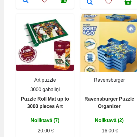
Art puzzle
Ravensburger
3000 gabaliņi
Puzzle Roll Mat up to
Ravensburger Puzzle
3000 pieces Art
Organizer
Noliktavā (7)
Noliktavā (2)
20,00 €
16,00 €