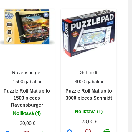
Ravensburger
Schmidt
1500 gabaliņi
3000 gabaliņi
Puzzle Roll Mat up to
Puzzle Roll Mat up to
1500 pieces
3000 pieces Schmidt
Ravensburger
Noliktavā (1)
Noliktavā (4)
23,00 €
20,00 €