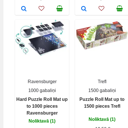
Ravensburger
Trefl
1000 gabaliņi
1500 gabaliņi
Hard Puzzle Roll Mat up
Puzzle Roll Mat up to
to 1000 pieces
1500 pieces Trefl
Ravensburger
Noliktavā (1)
Noliktavā (1)