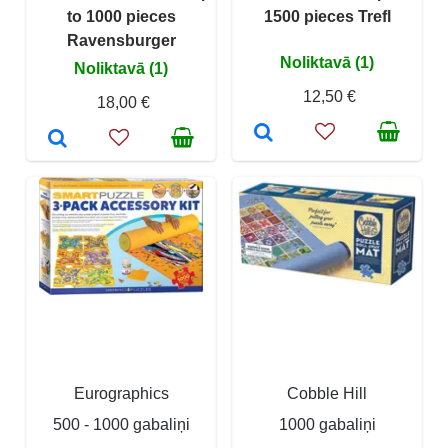
to 1000 pieces
1500 pieces Trefl
Ravensburger
Noliktavā (1)
Noliktavā (1)
12,50 €
18,00 €
Eurographics
Cobble Hill
500 - 1000 gabaliņi
1000 gabaliņi