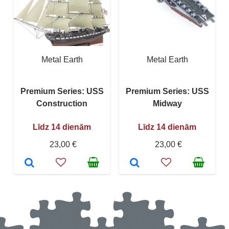
Metal Earth
Metal Earth
Premium Series: USS
Premium Series: USS
Construction
Midway
Līdz 14 dienām
Līdz 14 dienām
23,00 €
23,00 €