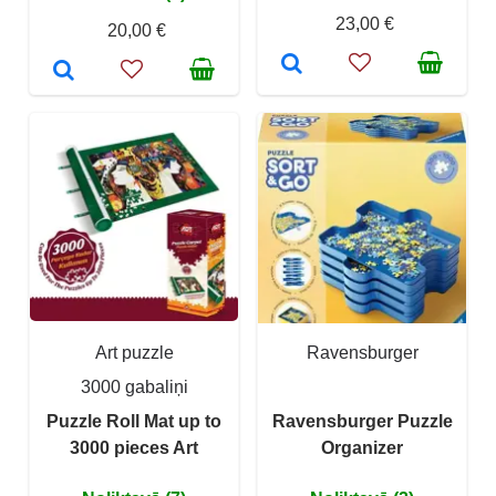
23,00 €
20,00 €
Art puzzle
Ravensburger
3000 gabaliņi
Puzzle Roll Mat up to
Ravensburger Puzzle
3000 pieces Art
Organizer