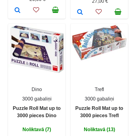
27,00 €
Dino
Trefl
3000 gabaliņi
3000 gabaliņi
Puzzle Roll Mat up to
Puzzle Roll Mat up to
3000 pieces Dino
3000 pieces Trefl
Noliktavā (7)
Noliktavā (13)