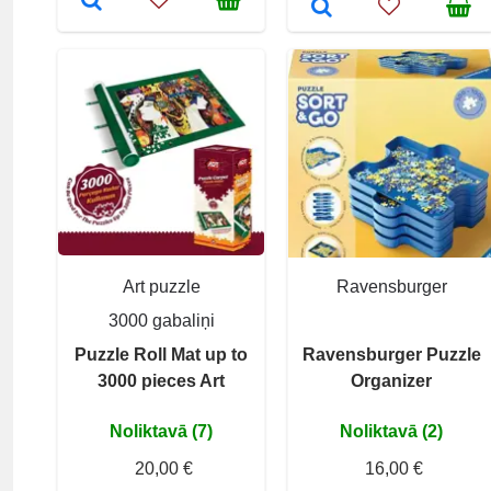
Art puzzle
Ravensburger
3000 gabaliņi
Puzzle Roll Mat up to
Ravensburger Puzzle
3000 pieces Art
Organizer
Noliktavā (7)
Noliktavā (2)
20,00 €
16,00 €