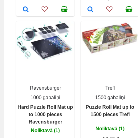
Ravensburger
Trefl
1000 gabaliņi
1500 gabaliņi
Hard Puzzle Roll Mat up
Puzzle Roll Mat up to
to 1000 pieces
1500 pieces Trefl
Ravensburger
Noliktavā (1)
Noliktavā (1)