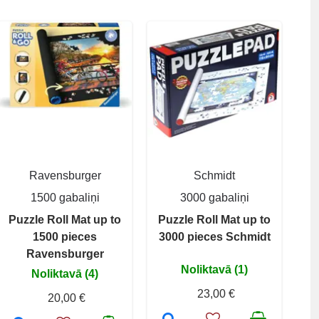
Ravensburger
Schmidt
1500 gabaliņi
3000 gabaliņi
Puzzle Roll Mat up to
Puzzle Roll Mat up to
1500 pieces
3000 pieces Schmidt
Ravensburger
Noliktavā (1)
Noliktavā (4)
23,00 €
20,00 €