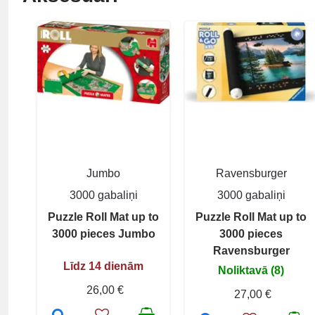
Jumbo
Ravensburger
3000 gabaliņi
3000 gabaliņi
Puzzle Roll Mat up to
Puzzle Roll Mat up to
3000 pieces Jumbo
3000 pieces
Ravensburger
Līdz 14 dienām
Noliktavā (8)
26,00 €
27,00 €