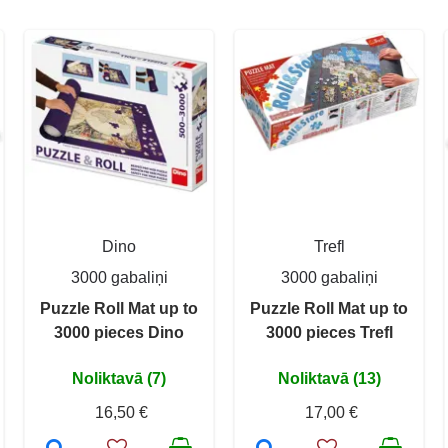
Dino
Trefl
3000 gabaliņi
3000 gabaliņi
Puzzle Roll Mat up to
Puzzle Roll Mat up to
3000 pieces Dino
3000 pieces Trefl
Noliktavā (7)
Noliktavā (13)
16,50 €
17,00 €