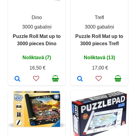
Dino
Trefl
3000 gabaliņi
3000 gabaliņi
Puzzle Roll Mat up to
Puzzle Roll Mat up to
3000 pieces Dino
3000 pieces Trefl
Noliktavā (7)
Noliktavā (13)
16,50 €
17,00 €