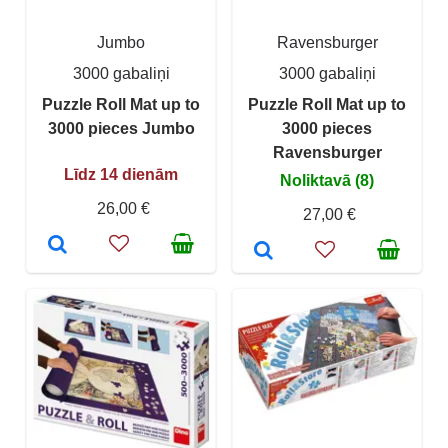
Jumbo
Ravensburger
3000 gabaliņi
3000 gabaliņi
Puzzle Roll Mat up to
Puzzle Roll Mat up to
3000 pieces Jumbo
3000 pieces
Ravensburger
Līdz 14 dienām
Noliktavā (8)
26,00 €
27,00 €