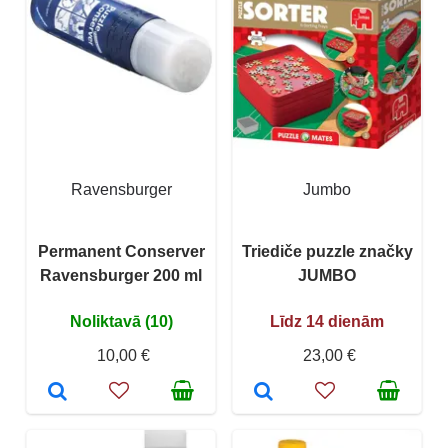
Ravensburger
Jumbo
Permanent Conserver
Triediče puzzle značky
Ravensburger 200 ml
JUMBO
Noliktavā (10)
Līdz 14 dienām
10,00 €
23,00 €