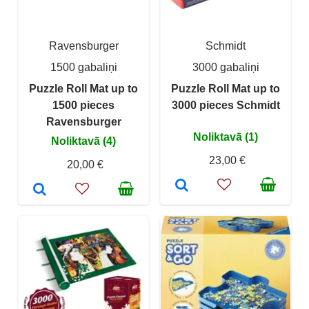
Ravensburger
Schmidt
1500 gabaliņi
3000 gabaliņi
Puzzle Roll Mat up to
Puzzle Roll Mat up to
1500 pieces
3000 pieces Schmidt
Ravensburger
Noliktavā (1)
Noliktavā (4)
23,00 €
20,00 €