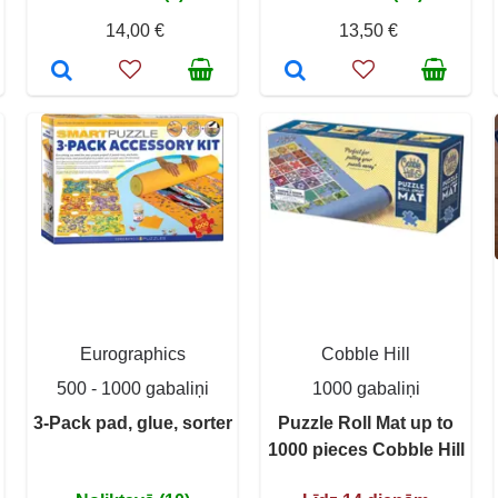
14,00 €
13,50 €
Eurographics
Cobble Hill
500 - 1000 gabaliņi
1000 gabaliņi
3-Pack pad, glue, sorter
Puzzle Roll Mat up to
1000 pieces Cobble Hill