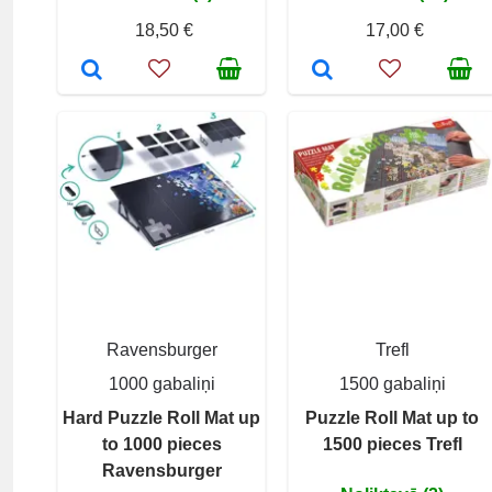
18,50 €
17,00 €
Ravensburger
Trefl
1000 gabaliņi
1500 gabaliņi
Hard Puzzle Roll Mat up
Puzzle Roll Mat up to
to 1000 pieces
1500 pieces Trefl
Ravensburger