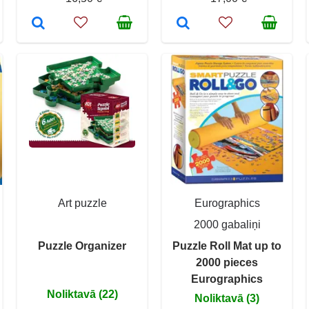
Art puzzle
Eurographics
2000 gabaliņi
Puzzle Organizer
Puzzle Roll Mat up to
2000 pieces
Eurographics
Noliktavā (22)
Noliktavā (3)