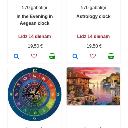
570 gabaliņi
570 gabaliņi
In the Evening in
Astrology clock
Aegean clock
Līdz 14 dienām
Līdz 14 dienām
19,50 €
19,50 €