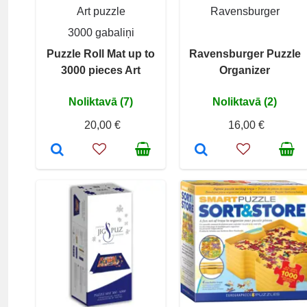
Art puzzle
Ravensburger
3000 gabaliņi
Puzzle Roll Mat up to
Ravensburger Puzzle
3000 pieces Art
Organizer
Noliktavā (7)
Noliktavā (2)
20,00 €
16,00 €