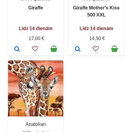
Giraffe
Giraffe Mother's Kiss
500 XXL
Līdz 14 dienām
Līdz 14 dienām
17,00 €
14,50 €
Anatolian