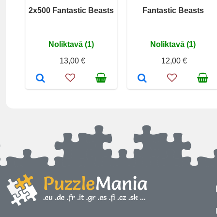
2x500 Fantastic Beasts
Fantastic Beasts
Noliktavā (1)
Noliktavā (1)
13,00 €
12,00 €