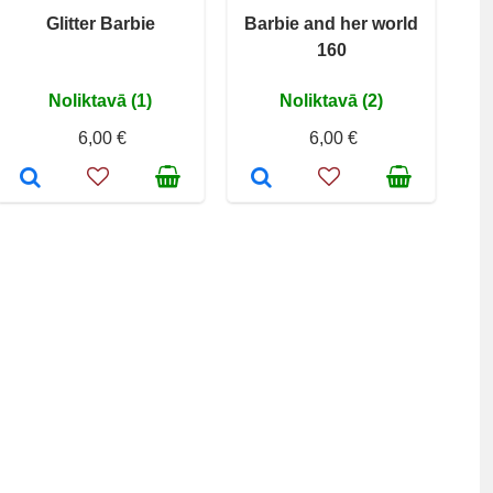
Glitter Barbie
Barbie and her world
160
Noliktavā (1)
Noliktavā (2)
6,00 €
6,00 €