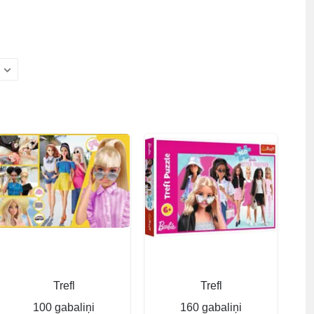
Trefl
Trefl
100 gabaliņi
160 gabaliņi