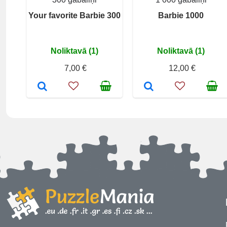
Your favorite Barbie 300
Barbie 1000
Noliktavā (1)
Noliktavā (1)
7,00 €
12,00 €