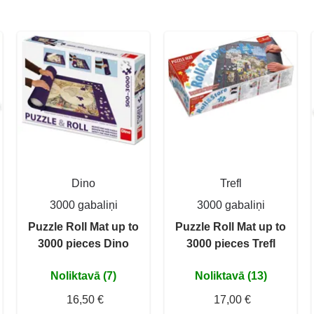
Dino
Trefl
3000 gabaliņi
3000 gabaliņi
Puzzle Roll Mat up to
Puzzle Roll Mat up to
3000 pieces Dino
3000 pieces Trefl
Noliktavā (7)
Noliktavā (13)
16,50 €
17,00 €