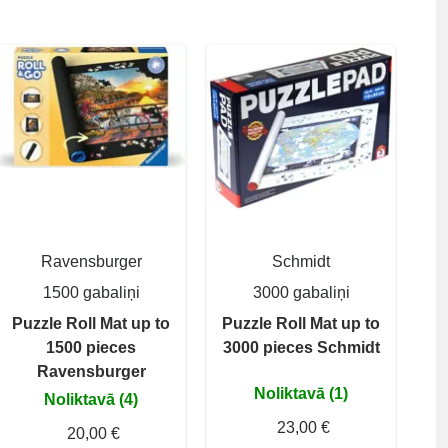
Ravensburger
Schmidt
1500 gabaliņi
3000 gabaliņi
Puzzle Roll Mat up to
Puzzle Roll Mat up to
1500 pieces
3000 pieces Schmidt
Ravensburger
Noliktavā (1)
Noliktavā (4)
23,00 €
20,00 €