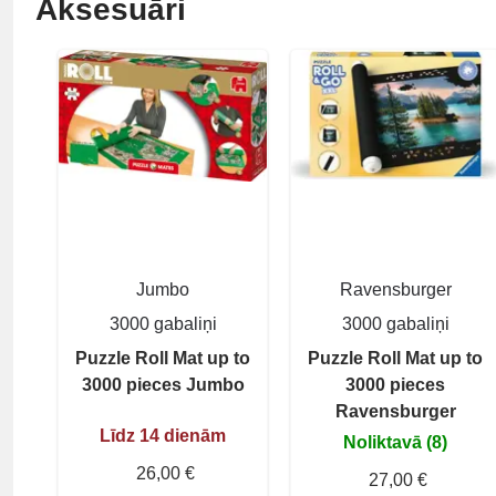
Aksesuāri
Jumbo
Ravensburger
3000 gabaliņi
3000 gabaliņi
Puzzle Roll Mat up to
Puzzle Roll Mat up to
3000 pieces Jumbo
3000 pieces
Ravensburger
Līdz 14 dienām
Noliktavā (8)
26,00 €
27,00 €